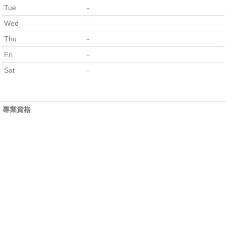
Tue
-
Wed
-
Thu
-
Fri
-
Sat
-
專業資格