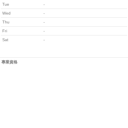
Tue
-
Wed
-
Thu
-
Fri
-
Sat
-
專業資格