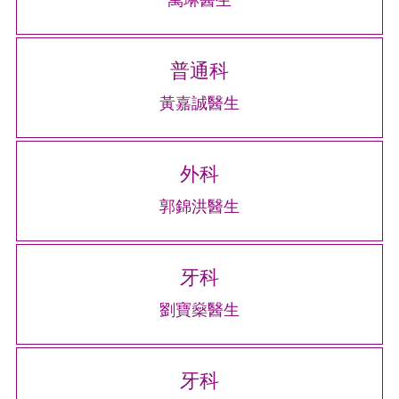
普通科
黃嘉誠醫生
外科
郭錦洪醫生
牙科
劉寶燊醫生
牙科