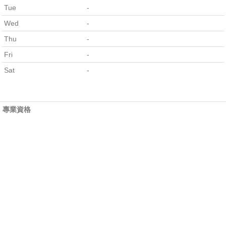
Tue
-
Wed
-
Thu
-
Fri
-
Sat
-
專業資格