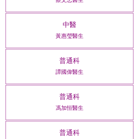
蔡文忠醫生
中醫
黃惠瑩醫生
普通科
譚國偉醫生
普通科
馮加恒醫生
普通科