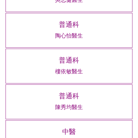
普通科
陶心怡醫生
普通科
樓依敏醫生
普通科
陳秀均醫生
中醫