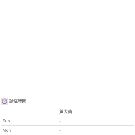
診症時間
黃大仙
Sun
-
Mon
-