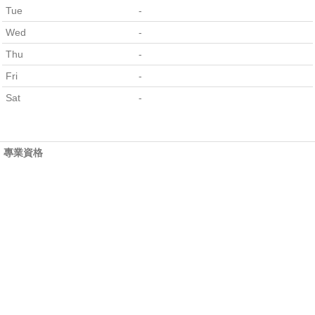
Tue
-
Wed
-
Thu
-
Fri
-
Sat
-
專業資格