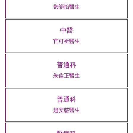
鄧韻怡醫生
中醫
官可祈醫生
普通科
朱偉正醫生
普通科
趙安慈醫生