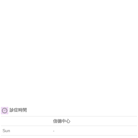
診症時間
信德中心
Sun
-