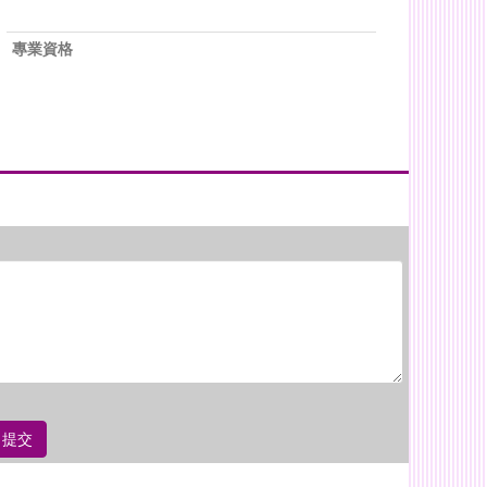
專業資格
提交