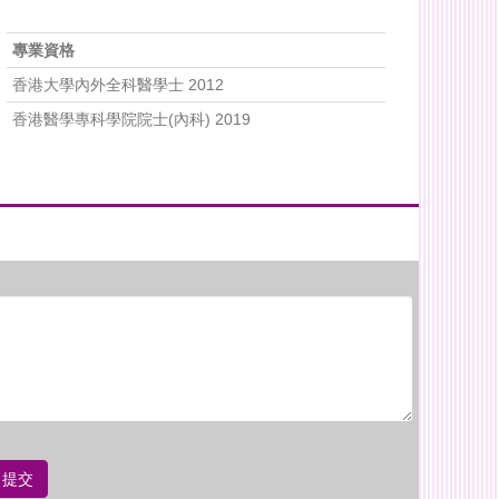
專業資格
香港大學內外全科醫學士 2012
香港醫學專科學院院士(內科) 2019
提交