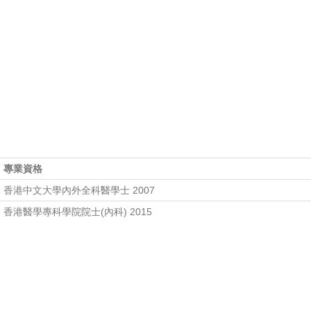
專業資格
香港中文大學內外全科醫學士 2007
香港醫學專科學院院士(內科) 2015