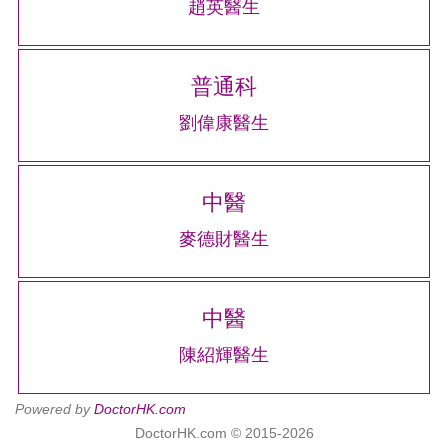
趙英醫生
普通科
劉偉康醫生
中醫
麥德財醫生
中醫
陳紹輝醫生
Powered by
DoctorHK.com
DoctorHK.com © 2015-2026