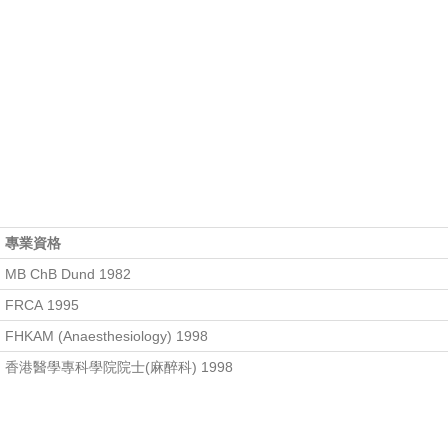
專業資格
MB ChB Dund 1982
FRCA 1995
FHKAM (Anaesthesiology) 1998
香港醫學專科學院院士(麻醉科) 1998