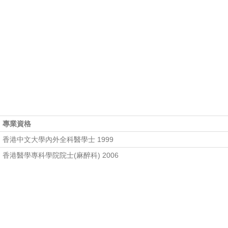
專業資格
香港中文大學內外全科醫學士 1999
香港醫學專科學院院士(麻醉科) 2006